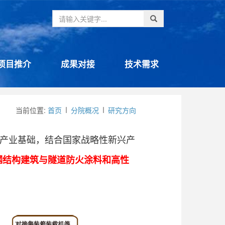
项目推介
成果对接
技术需求
当前位置:
首页
分院概况
研究方向
产业基础，结合国家战略性新兴产
钢结构建筑与隧道防火涂料和高性