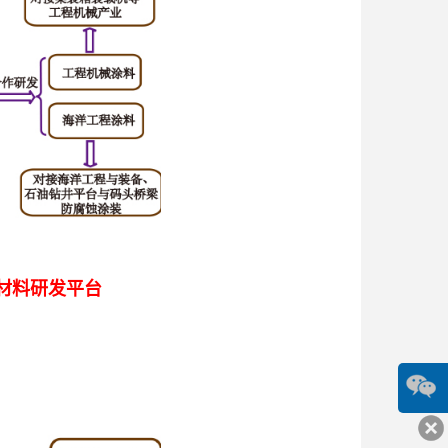
材料研发平台