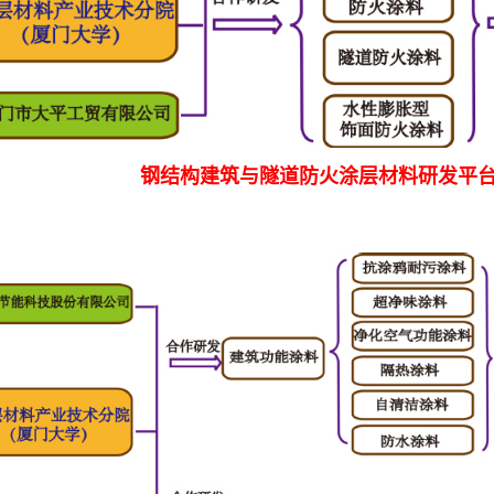
钢结构建筑与隧道防火涂层材料研发平