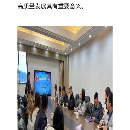
高质量发展具有重要意义。