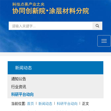
首
页
新闻动态
通知公告
行业资讯
科研平台动向
当前位置:
首页
新闻动态
科研平台动向
正文