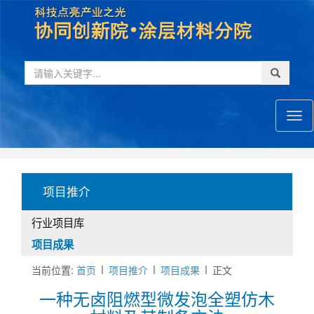
首
页
项目推介
行业项目库
项目成果
当前位置:
首页
项目推介
项目成果
正文
一种无卤阻燃型微发泡全塑仿木