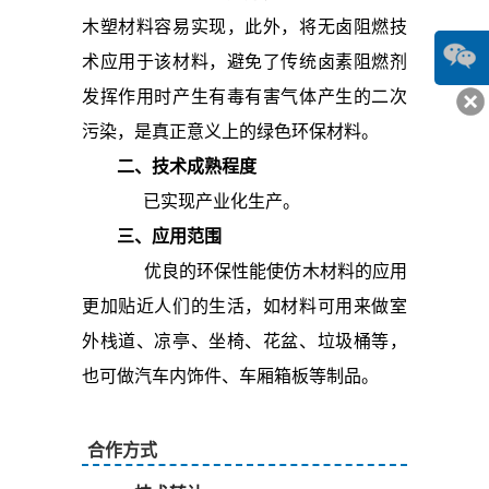
木塑材料容易实现，此外，将无卤阻燃技
术应用于该材料，避免了传统卤素阻燃剂
发挥作用时产生有毒有害气体产生的二次
污染，是真正意义上的绿色环保材料。
二、技术成熟程度
已实现产业化生产。
三、应用范围
优良的环保性能使仿木材料的应用
更加贴近人们的生活，如材料可用来做室
外栈道、凉亭、坐椅、花盆、垃圾桶等，
也可做汽车内饰件、车厢箱板等制品。
合作方式