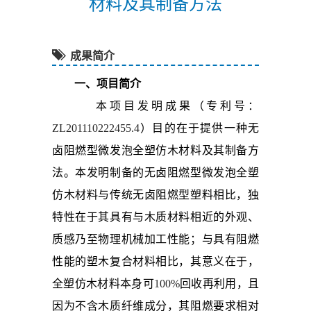
材料及其制备方法
成果简介
一、项目简介
本项目发明成果（专利号：
ZL201110222455.4
）目的在于提供一种无
卤阻燃型微发泡全塑仿木材料及其制备方
法。本发明制备的无卤阻燃型微发泡全塑
仿木材料与传统无卤阻燃型塑料相比，独
特性在于其具有与木质材料相近的外观、
质感乃至物理机械加工性能；与具有阻燃
性能的塑木复合材料相比，其意义在于，
全塑仿木材料本身可
100%
回收再利用，且
因为不含木质纤维成分，其阻燃要求相对