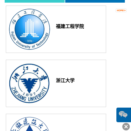
福建工程学院
浙江大学