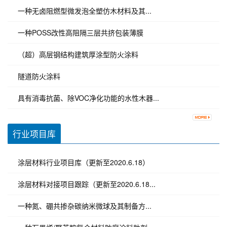
一种无卤阻燃型微发泡全塑仿木材料及其...
一种POSS改性高阻隔三层共挤包装薄膜
（超）高层钢结构建筑厚涂型防火涂料
隧道防火涂料
具有消毒抗菌、除VOC净化功能的水性木器...
行业项目库
涂层材料行业项目库（更新至2020.6.18）
涂层材料对接项目跟踪（更新至2020.6.18...
一种氮、硼共掺杂碳纳米微球及其制备方...