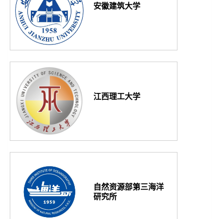
安徽建筑大学
江西理工大学
自然资源部第三海洋
研究所