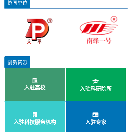
协同单位
创新资源
入驻高校
入驻科研院所
入驻科技服务机构
入驻专家